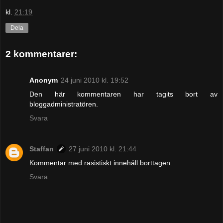
kl.
21:19
Dela
2 kommentarer:
Anonym
24 juni 2010 kl. 19:52
Den här kommentaren har tagits bort av
bloggadministratören.
Svara
Staffan
27 juni 2010 kl. 21:44
Kommentar med rasistiskt innehåll borttagen.
Svara