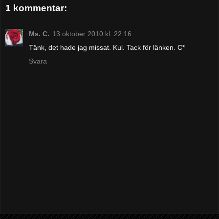
1 kommentar:
Ms. C.
13 oktober 2010 kl. 22:16
Tänk, det hade jag missat. Kul. Tack för länken. C*
Svara