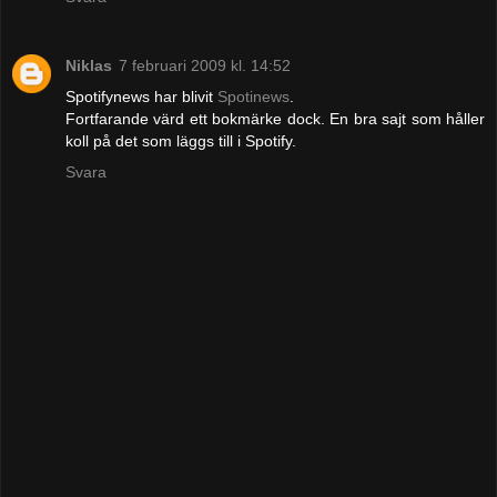
Niklas
7 februari 2009 kl. 14:52
Spotifynews har blivit
Spotinews
.
Fortfarande värd ett bokmärke dock. En bra sajt som håller
koll på det som läggs till i Spotify.
Svara