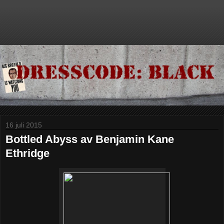
16 juli 2015
Bottled Abyss av Benjamin Kane
Ethridge